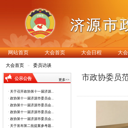
网站首页
大会首页
大会日程
大会
大会首页
委员访谈
市政协委员范
公示公告
更多>>
· 关于召开政协第十一届济源...
· 政协第十一届济源市委员会...
· 政协第十一届济源市委员会...
· 政协第十一届济源市委员会...
· 政协第十一届济源市委员会...
· 关于发布第二批提案参考题...