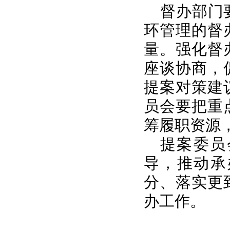
督办部门
环管理的督
量。强化督
座谈协商，
提案对策建
员会要把重
筹履职资源
提案委员
导，推动承
分、落实更
办工作。