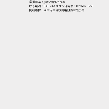
举报邮箱：jyzxwz@126.com
联系电话：0391-6633999 投诉电话：0391-6631258
网站维护：
河南元丰科技网络股份有限公司