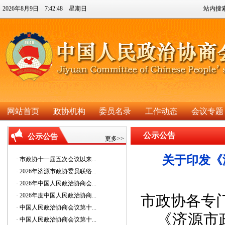
2026年8月9日 7:42:49 星期日
站内搜
网站首页
政协机构
委员名录
工作动态
会议专题
公示公告
公示公告
更多>>
关于印发《
· 市政协十一届五次会议以来...
· 2026年济源市政协委员联络...
· 2026年中国人民政治协商会...
· 2026年度中国人民政治协商...
市
政协各专
· 中国人民政治协商会议第十...
《
济源市
· 中国人民政治协商会议第十...