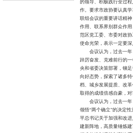
的领导、积极践行全过程
作。要求市政协要认真学
联组会议的重要讲话精神
作用、联系界别群众作用
范区党工委、市委对政协
使命光荣，表示一定要深
会议认为，过去一年
踔厉奋发、克难前行的一
央和省委决策部署，铆足
向好态势，探索了诸多特
档、城乡发展提质、改革
取得的成绩倍感自豪，对
会议认为，过去一年
领悟“两个确立”的决定性
平总书记关于加强和改进
建新阵地，高质量锤炼建