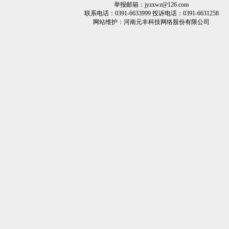
举报邮箱：jyzxwz@126.com
联系电话：0391-6633999 投诉电话：0391-6631258
网站维护：
河南元丰科技网络股份有限公司