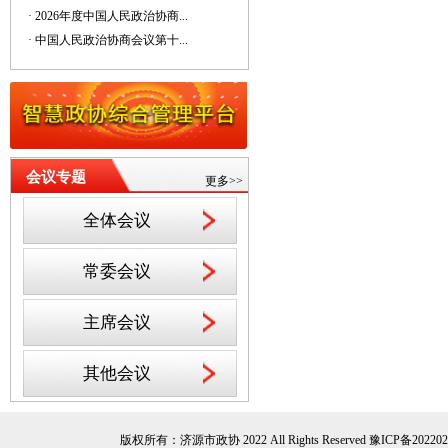
· 2026年度中国人民政治协商...
· 中国人民政治协商会议第十...
会议专题
更多>>
全体会议
常委会议
主席会议
其他会议
版权所有：济源市政协 2022 All Rights Reserved
豫ICP备202202