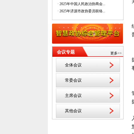
· 2025年中国人民政治协商会...
· 2025年济源市政协委员联络...
会议专题
更多>>
全体会议
常委会议
主席会议
其他会议