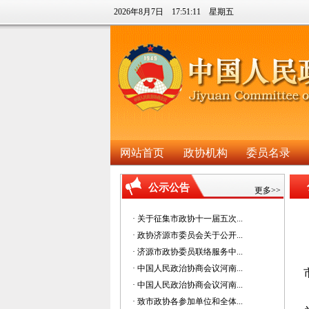
2026年8月7日 17:51:12 星期五
网站首页
政协机构
委员名录
公示公告
更多>>
· 关于征集市政协十一届五次...
· 政协济源市委员会关于公开...
· 济源市政协委员联络服务中...
· 中国人民政治协商会议河南...
· 中国人民政治协商会议河南...
· 致市政协各参加单位和全体...