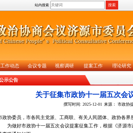
站内搜索
工作动态
会议专题
视察调研
提案工作
理论研究
公示公告
关于征集市政协十一届五次会
撰写时间: 2025-12-01
来源： 市政协
市政协委员，市各民主党派、工商联、有关人民团体、政协各界
为做好市政协十一届五次会议提案征集工作，根据《济源市