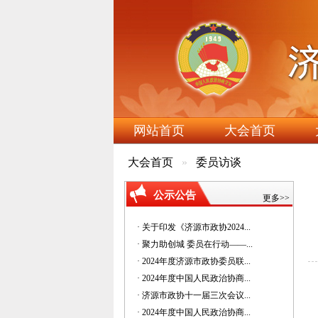
网站首页
大会首页
大会首页
委员访谈
公示公告
更多>>
· 关于印发《济源市政协2024...
· 聚力助创城 委员在行动——...
· 2024年度济源市政协委员联...
· 2024年度中国人民政治协商...
· 济源市政协十一届三次会议...
· 2024年度中国人民政治协商...