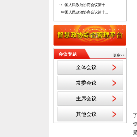
· 中国人民政治协商会议第十...
· 中国人民政治协商会议第十...
会议专题
更多>>
全体会议
常委会议
主席会议
其他会议