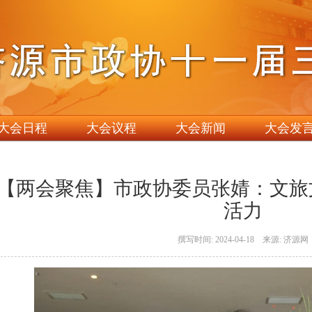
大会日程
大会议程
大会新闻
大会发
【两会聚焦】市政协委员张婧：文旅
活力
撰写时间: 2024-04-18 来源: 济源网