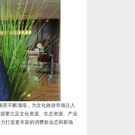
场景不断涌现，为文化旅游市场注入
济源要立足文化资源、生态资源、产业
着力打造更丰富的消费新业态和新场