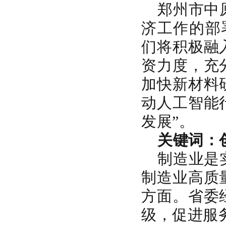
郑州市中
济工作的部
们将积极融
资力度，充
加快新材料
动人工智能
发展”。
关键词：
制造业是
制造业高质
方面。省委
级，促进服