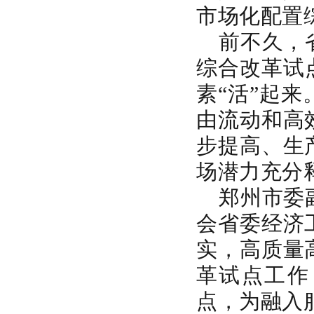
市场化配置
前不久，
综合改革试
素“活”起
由流动和高
步提高、生
场潜力充分
郑州市委
会省委经济
实，高质量
革试点工作
点，为融入