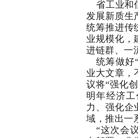
省工业和
发展新质生
统筹推进传
业规模化，
进链群、一
统筹做好“
业大文章，
议将“强化
明年经济工
力、强化企
域，推出一
“这次会