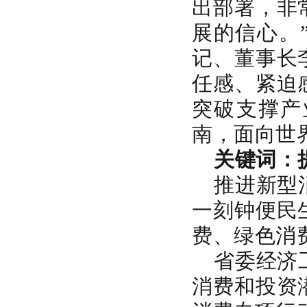
出部署，非
展的信心。
记、董事长
任感、紧迫
突破支撑产
南，面向世
关键词：
推进新型
一刻钟便民
费、绿色消
省委经济
消费和投资