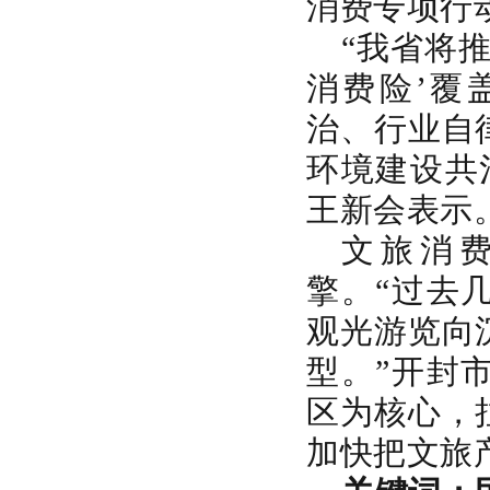
消费专项行
“我省将
消费险’覆
治、行业自
环境建设共
王新会表示
文旅消
擎。“过去
观光游览向
型。”开封
区为核心，
加快把文旅