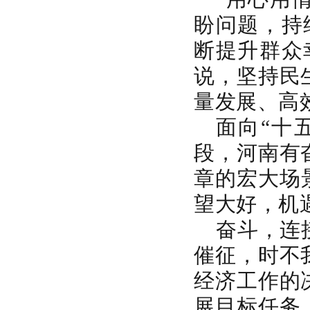
盼问题，持
断提升群众
说，坚持民
量发展、高
面向“十
段，河南有
章的宏大场
望大好，机
奋斗，连
催征，时不
经济工作的
展目标任务