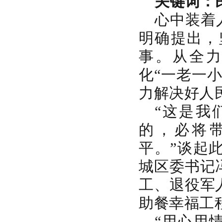
关键词：
心中装着
明确提出，
事。从全
化“一老一
力解决好人
“这是我
的，必将
平。”谈起
城区委书记
工、退役军
助餐幸福工
“用心用