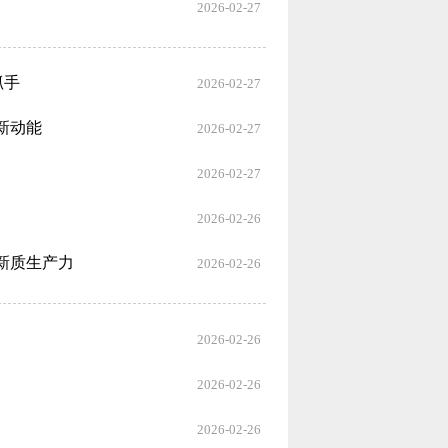
2026-02-27
抓手
2026-02-27
新动能
2026-02-27
2026-02-27
2026-02-26
新质生产力
2026-02-26
2026-02-26
2026-02-26
2026-02-26