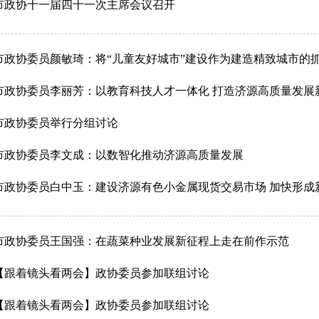
 市政协十一届四十一次主席会议召开
 市政协委员颜敏琦：将“儿童友好城市”建设作为建造精致城市的
 市政协委员李丽芳：以教育科技人才一体化 打造济源高质量发展
 市政协委员举行分组讨论
 市政协委员李文成：以数智化推动济源高质量发展
 市政协委员白中玉：建设济源有色小金属现货交易市场 加快形成
 市政协委员王国强：在蔬菜种业发展新征程上走在前作示范
 【跟着镜头看两会】政协委员参加联组讨论
 【跟着镜头看两会】政协委员参加联组讨论