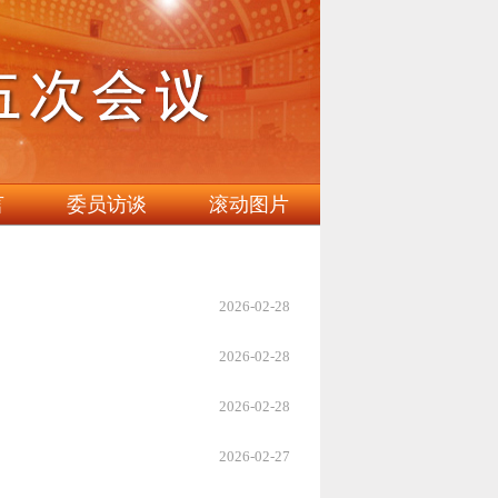
言
委员访谈
滚动图片
2026-02-28
2026-02-28
2026-02-28
2026-02-27