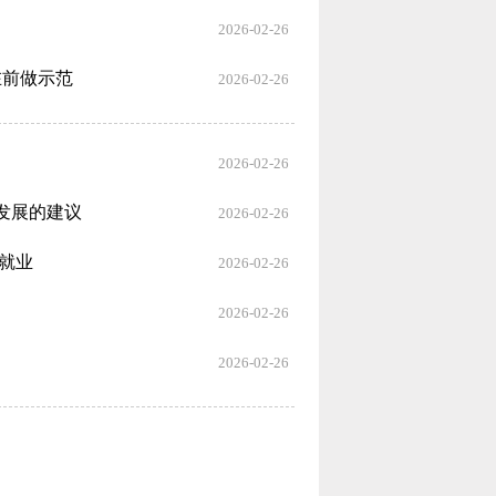
2026-02-26
在前做示范
2026-02-26
2026-02-26
发展的建议
2026-02-26
分就业
2026-02-26
2026-02-26
2026-02-26